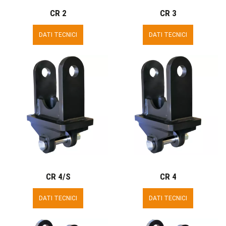
CR 2
CR 3
DATI TECNICI
DATI TECNICI
CR 4/S
CR 4
DATI TECNICI
DATI TECNICI