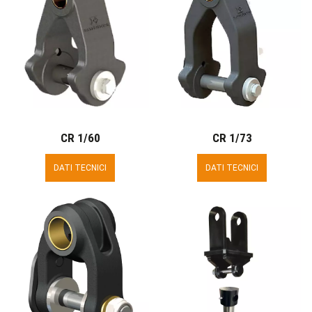
CR 1/60
CR 1/73
DATI TECNICI
DATI TECNICI