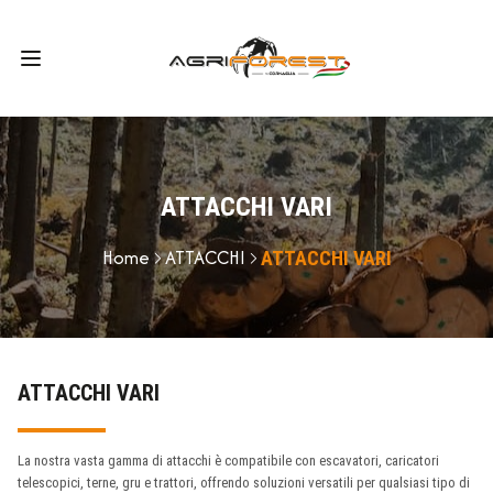
ATTACCHI VARI
Home
ATTACCHI
ATTACCHI VARI
ATTACCHI VARI
La nostra vasta gamma di attacchi è compatibile con escavatori, caricatori
telescopici, terne, gru e trattori, offrendo soluzioni versatili per qualsiasi tipo di