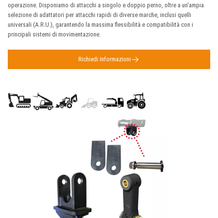
operazione. Disponiamo di attacchi a singolo e doppio perno, oltre a un'ampia
selezione di adattatori per attacchi rapidi di diverse marche, inclusi quelli
universali (A.R.U.), garantendo la massima flessibilità e compatibilità con i
principali sistemi di movimentazione.
Richiedi Informazioni