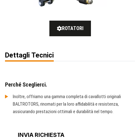
ROTATORI
Dettagli Tecnici
Perché Sceglierci.
Inoltre, offriamo una gamma completa di cavallotti originali
BALTROTORS, rinomati per la loro affidabilità e resistenza,
assicurando prestazioni ottimali e durabilità nel tempo.