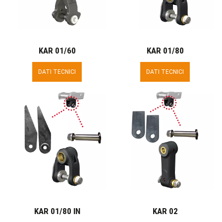
KAR 01/60
KAR 01/80
DATI TECNICI
DATI TECNICI
KAR 01/80 IN
KAR 02