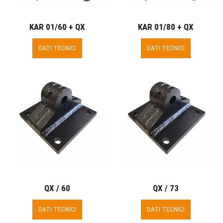
KAR 01/60 + QX
KAR 01/80 + QX
DATI TECNICI
DATI TECNICI
QX / 60
QX / 73
DATI TECNICI
DATI TECNICI