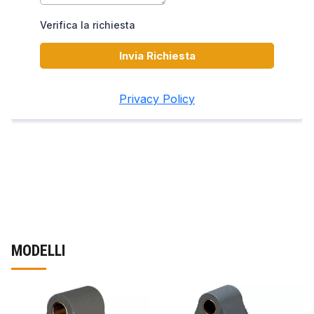
MODELLI