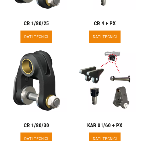
CR 1/80/25
CR 4 + PX
DATI TECNICI
DATI TECNICI
CR 1/80/30
KAR 01/60 + PX
DATI TECNICI
DATI TECNICI