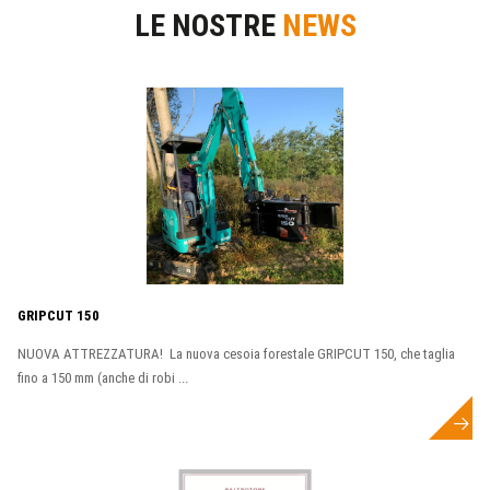
LE NOSTRE
NEWS
GRIPCUT 150
NUOVA ATTREZZATURA! La nuova cesoia forestale GRIPCUT 150, che taglia
fino a 150 mm (anche di robi ...