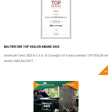
BALTROTORS TOP DEALER AWARD 2025
Anche per l'anno 2025 la C.E.A. di Cornaglia Srl è stata premiata TOP DEALER nel
mondo dalla BALTROT ...