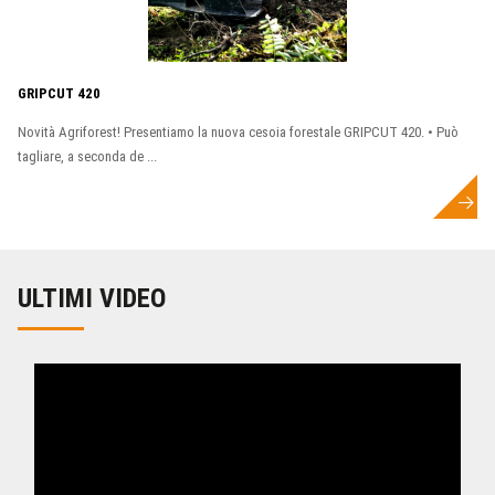
GRIPCUT 420
Novità Agriforest! Presentiamo la nuova cesoia forestale GRIPCUT 420. • Può
tagliare, a seconda de ...
ULTIMI VIDEO