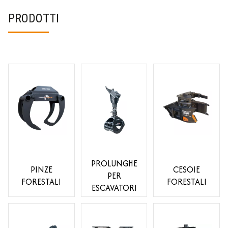
PRODOTTI
PROLUNGHE
PINZE
CESOIE
PER
FORESTALI
FORESTALI
ESCAVATORI