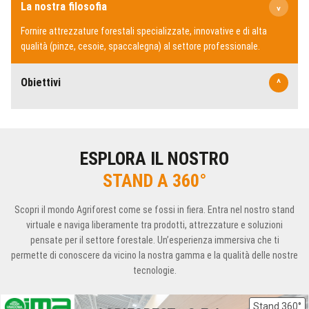
La nostra filosofia
^
Fornire attrezzature forestali specializzate, innovative e di alta
qualità (pinze, cesoie, spaccalegna) al settore professionale.
Obiettivi
^
ESPLORA IL NOSTRO
STAND A 360°
Scopri il mondo Agriforest come se fossi in fiera. Entra nel nostro stand
virtuale e naviga liberamente tra prodotti, attrezzature e soluzioni
pensate per il settore forestale. Un’esperienza immersiva che ti
permette di conoscere da vicino la nostra gamma e la qualità delle nostre
tecnologie.