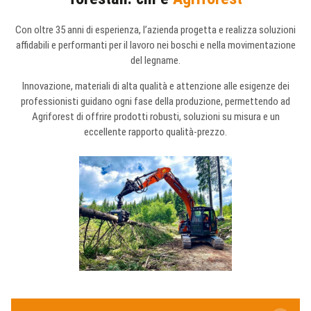
Con oltre 35 anni di esperienza, l’azienda progetta e realizza soluzioni
affidabili e performanti per il lavoro nei boschi e nella movimentazione
del legname.
Innovazione, materiali di alta qualità e attenzione alle esigenze dei
professionisti guidano ogni fase della produzione, permettendo ad
Agriforest di offrire prodotti robusti, soluzioni su misura e un
eccellente rapporto qualità-prezzo.