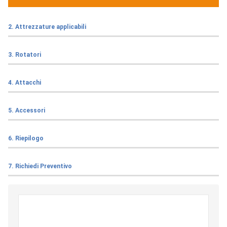
2. Attrezzature applicabili
3. Rotatori
4. Attacchi
5. Accessori
6. Riepilogo
7. Richiedi Preventivo