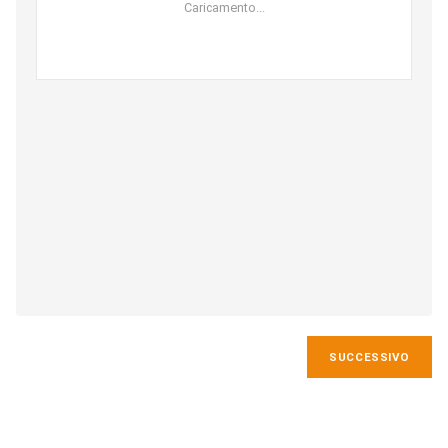
Caricamento...
SUCCESSIVO